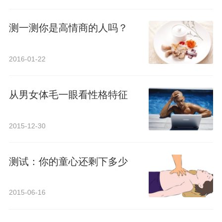
测一测你是高情商的人吗？
2016-01-22
从男女体毛一眼看性格特征
2015-12-30
测试：你的童心还剩下多少
2015-06-16