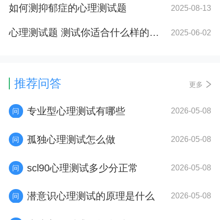
如何测抑郁症的心理测试题
2025-08-13
心理测试题 测试你适合什么样的工作
2025-06-02
推荐问答
更多
专业型心理测试有哪些
2026-05-08
孤独心理测试怎么做
2026-05-08
scl90心理测试多少分正常
2026-05-08
潜意识心理测试的原理是什么
2026-05-08