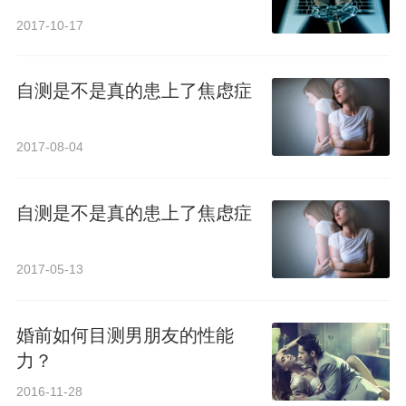
2017-10-17
自测是不是真的患上了焦虑症
2017-08-04
自测是不是真的患上了焦虑症
2017-05-13
婚前如何目测男朋友的性能
力？
2016-11-28