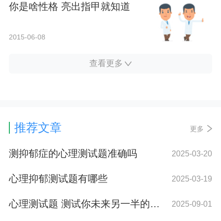
你是啥性格 亮出指甲就知道
2015-06-08
查看更多
推荐文章
更多
测抑郁症的心理测试题准确吗
2025-03-20
心理抑郁测试题有哪些
2025-03-19
心理测试题 测试你未来另一半的钱力级别
2025-09-01